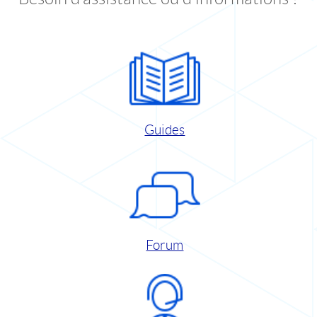
Guides
Forum